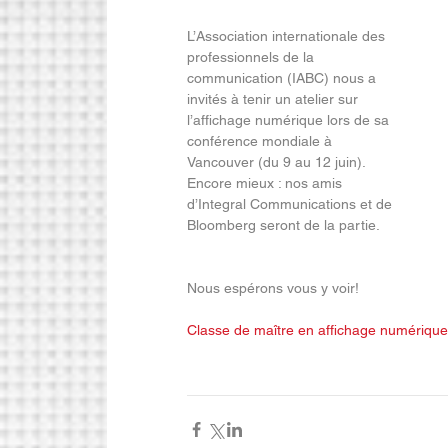
L’Association internationale des 
professionnels de la 
communication (IABC) nous a 
invités à tenir un atelier sur 
l’affichage numérique lors de sa 
conférence mondiale à 
Vancouver (du 9 au 12 juin). 
Encore mieux : nos amis 
d’Integral Communications et de 
Bloomberg seront de la partie.
Nous espérons vous y voir! 
Classe de maître en affichage numérique​