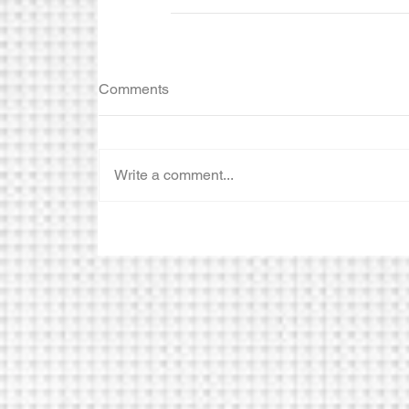
Comments
Write a comment...