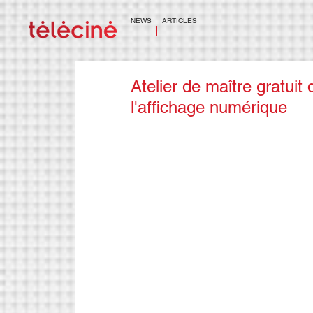
NEWS
ARTICLES
Atelier de maître gratuit
l'affichage numérique