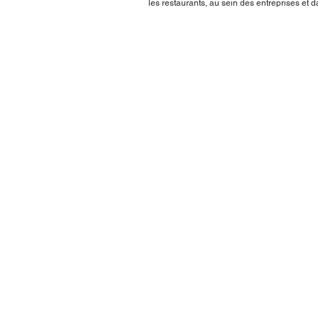
les restaurants, au sein des entreprises et d