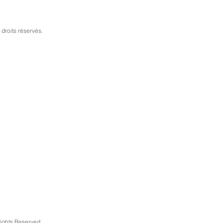
droits réservés.
Rights Reserved.