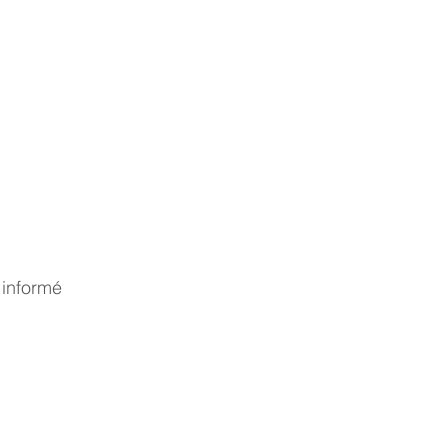
 informé