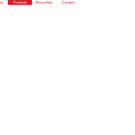
es
Produits
Nouvelles
Contact