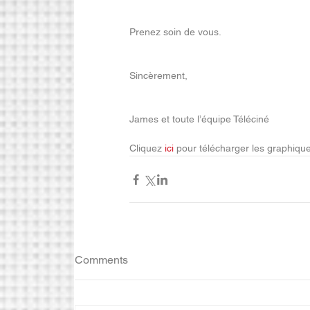
Prenez soin de vous.
Sincèrement,
James et toute l’équipe Téléciné
Cliquez 
ici
 pour télécharger les graphiqu
Comments