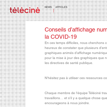
NEWS
ARTICLES
Conseils d’affichage num
la COVID-19
En ces temps difficiles, nous cherchons
heureux de constater que plusieurs d’entre
graphiques animés d’affichage numérique
pour la mise à jour des graphiques que
les directives de santé publique. 
N'hésitez pas à utiliser ces ressources
Chaque membre de l'équipe Téléciné trav
travaillons… et s'il y a quelque chose q
encourageons à nous joindre. 