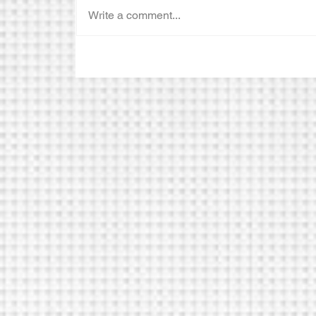
Write a comment...