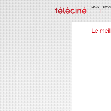
NEWS
ARTIC
Le meil