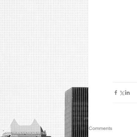
Comments